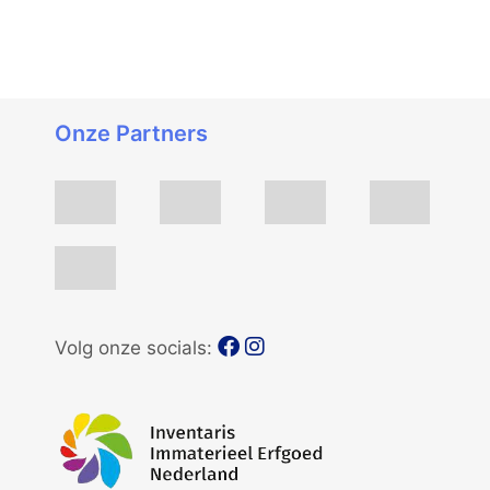
Onze Partners
Volg onze socials: