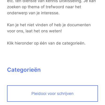
etc. ten dienste van kennis uitwisseling. Je kan
zoeken op thema of trefwoord naar het
onderwerp van je interesse.
Kan je het niet vinden of heb je documenten
voor ons, laat het ons weten!
Klik hieronder op één van de categorieën.
Categorieën
Pleidooi voor schrijven