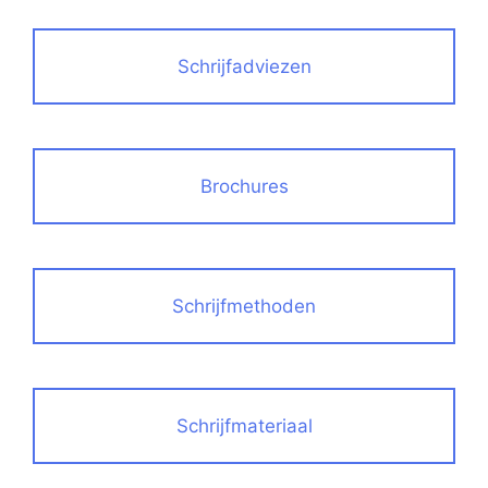
Schrijfadviezen
Brochures
Schrijfmethoden
Schrijfmateriaal