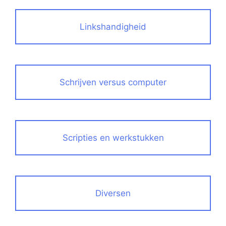
Linkshandigheid
Schrijven versus computer
Scripties en werkstukken
Diversen