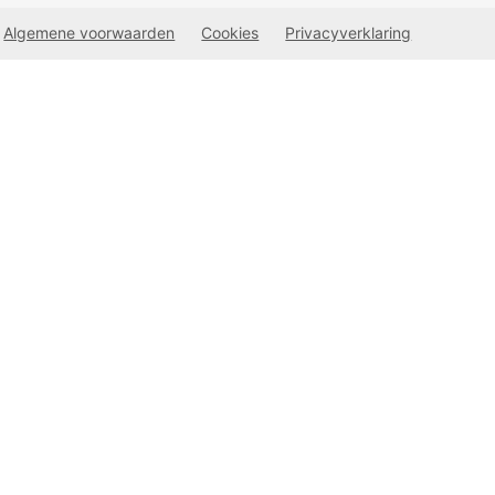
Algemene voorwaarden
Cookies
Privacyverklaring