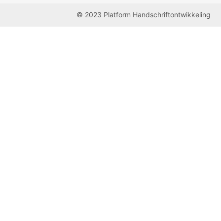
© 2023 Platform Handschriftontwikkeling