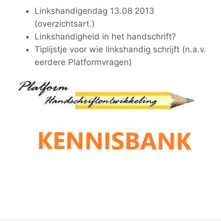
Linkshandigendag 13.08 2013
(overzichtsart.)
Linkshandigheid in het handschrift?
Tiplijstje voor wie linkshandig schrijft
(n.a.v.
eerdere Platformvragen)