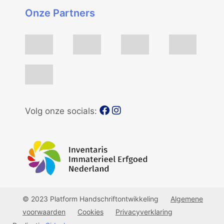
Onze Partners
Volg onze socials:
© 2023 Platform Handschriftontwikkeling
Algemene
voorwaarden
Cookies
Privacyverklaring