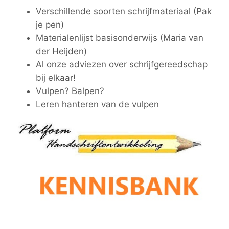
Verschillende soorten schrijfmateriaal
(Pak
je pen)
Materialenlijst basisonderwijs
(Maria van
der Heijden)
Al onze adviezen over schrijfgereedschap
bij elkaar!
Vulpen? Balpen?
Leren hanteren van de vulpen